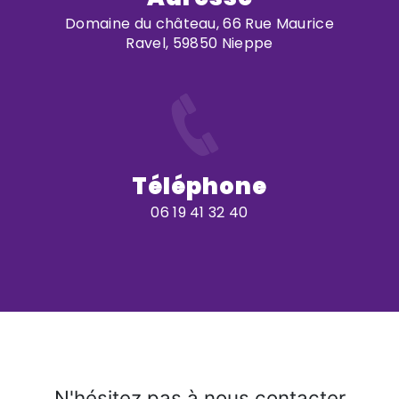
Domaine du château, 66 Rue Maurice
Ravel, 59850 Nieppe
Téléphone
06 19 41 32 40
N'hésitez pas à nous contacter