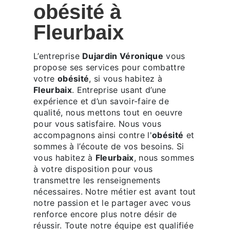
obésité à
Fleurbaix
L’entreprise
Dujardin Véronique
vous
propose ses services pour combattre
votre
obésité
, si vous habitez à
Fleurbaix
. Entreprise usant d’une
expérience et d’un savoir-faire de
qualité, nous mettons tout en oeuvre
pour vous satisfaire. Nous vous
accompagnons ainsi contre l'
obésité
et
sommes à l’écoute de vos besoins. Si
vous habitez à
Fleurbaix
, nous sommes
à votre disposition pour vous
transmettre les renseignements
nécessaires. Notre métier est avant tout
notre passion et le partager avec vous
renforce encore plus notre désir de
réussir. Toute notre équipe est qualifiée