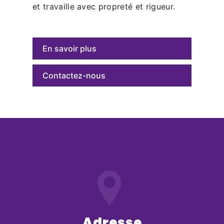
et travaille avec propreté et rigueur.
En savoir plus
Contactez-nous
Adresse