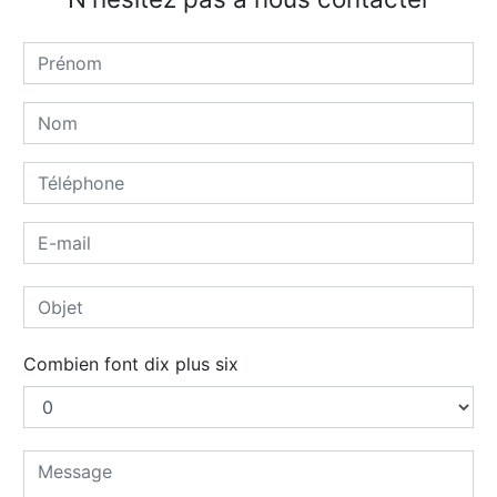
Combien font dix plus six