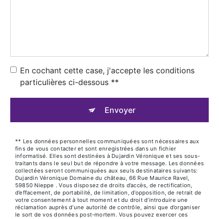
En cochant cette case, j'accepte les conditions
particulières ci-dessous **
Envoyer
** Les données personnelles communiquées sont nécessaires aux
fins de vous contacter et sont enregistrées dans un fichier
informatisé. Elles sont destinées à Dujardin Véronique et ses sous-
traitants dans le seul but de répondre à votre message. Les données
collectées seront communiquées aux seuls destinataires suivants:
Dujardin Véronique Domaine du château, 66 Rue Maurice Ravel,
59850 Nieppe . Vous disposez de droits d’accès, de rectification,
d’effacement, de portabilité, de limitation, d’opposition, de retrait de
votre consentement à tout moment et du droit d’introduire une
réclamation auprès d’une autorité de contrôle, ainsi que d’organiser
le sort de vos données post-mortem. Vous pouvez exercer ces