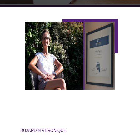
DUJARDIN VÉRONIQUE