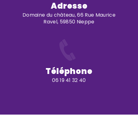
Adresse
Domaine du château, 66 Rue Maurice
Ravel, 59850 Nieppe
Téléphone
06 19 41 32 40