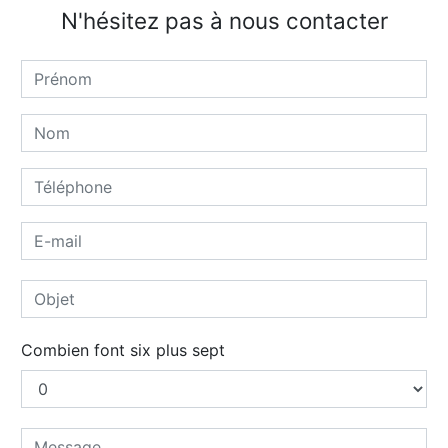
N'hésitez pas à nous contacter
Combien font six plus sept