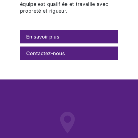
équipe est qualifiée et travaille avec
propreté et rigueur.
En savoir plus
Contactez-nous