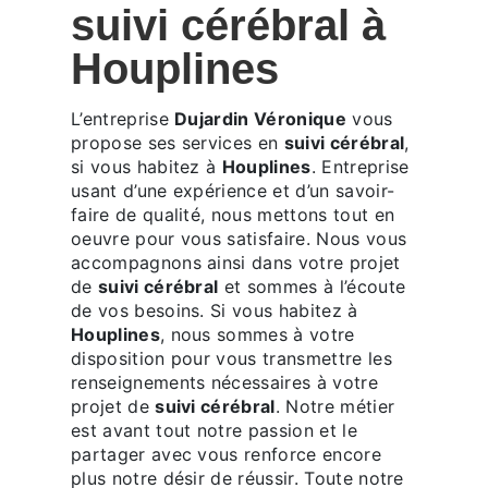
suivi cérébral à
Houplines
L’entreprise
Dujardin Véronique
vous
propose ses services en
suivi cérébral
,
si vous habitez à
Houplines
. Entreprise
usant d’une expérience et d’un savoir-
faire de qualité, nous mettons tout en
oeuvre pour vous satisfaire. Nous vous
accompagnons ainsi dans votre projet
de
suivi cérébral
et sommes à l’écoute
de vos besoins. Si vous habitez à
Houplines
, nous sommes à votre
disposition pour vous transmettre les
renseignements nécessaires à votre
projet de
suivi cérébral
. Notre métier
est avant tout notre passion et le
partager avec vous renforce encore
plus notre désir de réussir. Toute notre