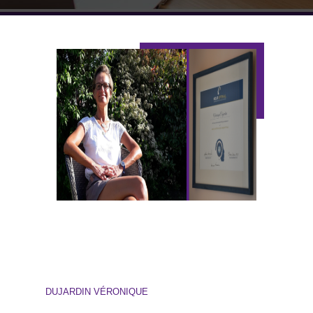
DUJARDIN VÉRONIQUE