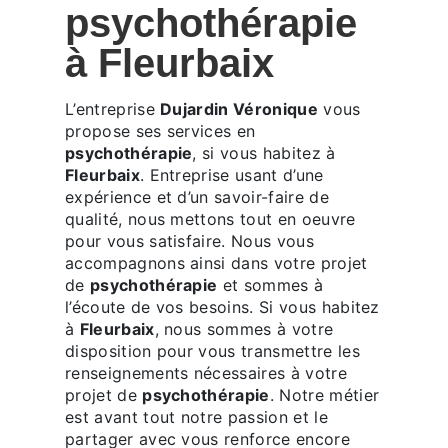
psychothérapie
à Fleurbaix
L’entreprise
Dujardin Véronique
vous
propose ses services en
psychothérapie
, si vous habitez à
Fleurbaix
. Entreprise usant d’une
expérience et d’un savoir-faire de
qualité, nous mettons tout en oeuvre
pour vous satisfaire. Nous vous
accompagnons ainsi dans votre projet
de
psychothérapie
et sommes à
l’écoute de vos besoins. Si vous habitez
à
Fleurbaix
, nous sommes à votre
disposition pour vous transmettre les
renseignements nécessaires à votre
projet de
psychothérapie
. Notre métier
est avant tout notre passion et le
partager avec vous renforce encore