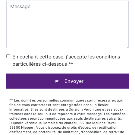
En cochant cette case, j'accepte les conditions
particulières ci-dessous **
Envoyer
** Les données personnelles communiquées sont nécessaires aux
fins de vous contacter et sont enregistrées dans un fichier
informatisé. Elles sont destinées à Dujardin Véronique et ses sous-
traitants dans le seul but de répondre à votre message. Les données
collectées seront communiquées aux seuls destinataires suivants:
Dujardin Véronique Domaine du château, 66 Rue Maurice Ravel,
59850 Nieppe . Vous disposez de droits d’accès, de rectification,
d’effacement, de portabilité, de limitation, d’opposition, de retrait de