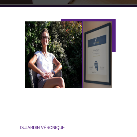
DUJARDIN VÉRONIQUE