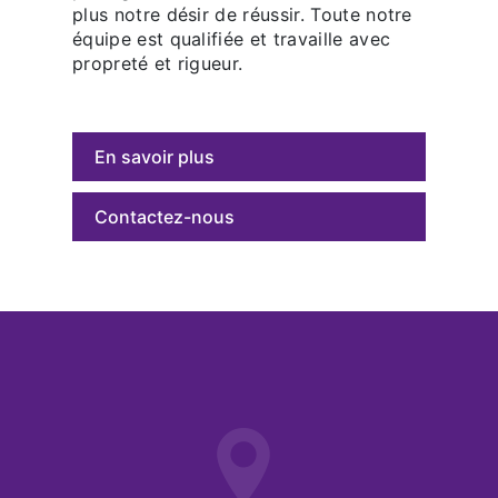
plus notre désir de réussir. Toute notre
équipe est qualifiée et travaille avec
propreté et rigueur.
En savoir plus
Contactez-nous