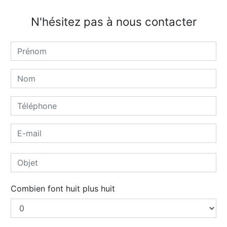
N'hésitez pas à nous contacter
Combien font huit plus huit