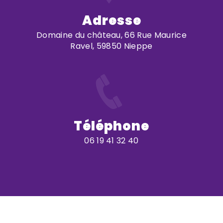
Adresse
Domaine du château, 66 Rue Maurice
Ravel, 59850 Nieppe
Téléphone
06 19 41 32 40